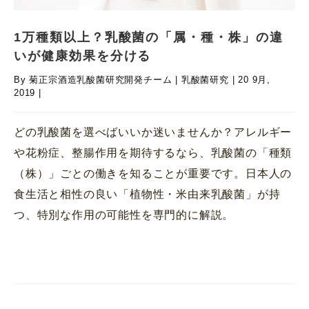
1万種類以上？乳酸菌の「属・種・株」の違
いが健康効果を分ける
By
菊正宗酒造乳酸菌研究開発チーム
|
乳酸菌研究
|
20 9月,
2019
|
どの乳酸菌を選べばいいか迷いませんか？アレルギー
や花粉症、整腸作用を期待するなら、乳酸菌の「種類
（株）」ごとの働きを知ることが重要です。日本人の
食生活と相性の良い「植物性・米由来乳酸菌」が持
つ、特別な作用の可能性を専門的に解説。