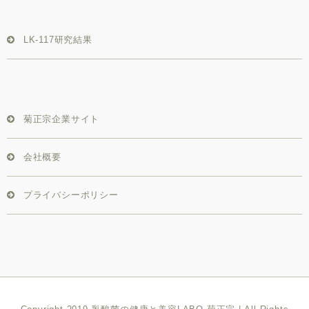
LK-117研究結果
菊正宗企業サイト
会社概要
プライバシーポリシー