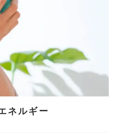
エネルギー