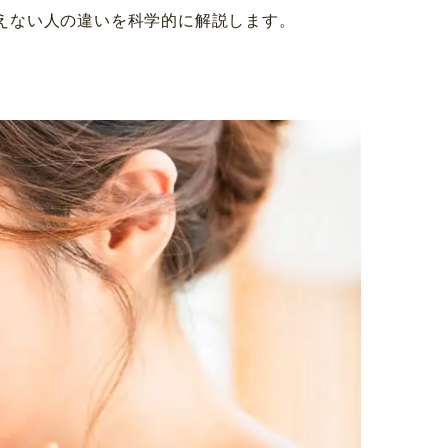
えない人の違いを科学的に解説します。