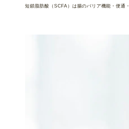
短鎖脂肪酸（SCFA）は腸のバリア機能・便