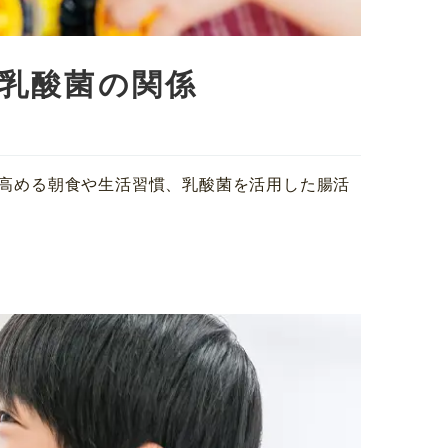
・乳酸菌の関係
高める朝食や生活習慣、乳酸菌を活用した腸活