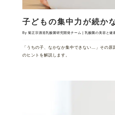
子どもの集中力が続かな
By
菊正宗酒造乳酸菌研究開発チーム
|
乳酸菌の美容と健
「うちの子、なかなか集中できない…」その原
のヒントを解説します。