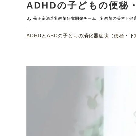
ADHDの子どもの便秘
By
菊正宗酒造乳酸菌研究開発チーム
|
乳酸菌の美容と健
ADHDとASDの子どもの消化器症状（便秘・