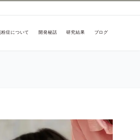
花粉症について
開発秘話
研究結果
ブログ