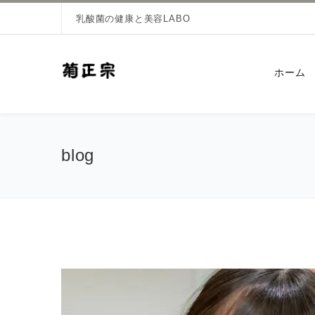
乳酸菌の健康と美容LABO
ホーム
blog