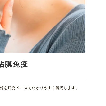
粘膜免疫
関係を研究ベースでわかりやすく解説します。