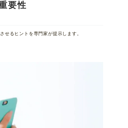
重要性
上させるヒントを専門家が提示します。