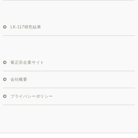
LK-117研究結果
菊正宗企業サイト
会社概要
プライバシーポリシー