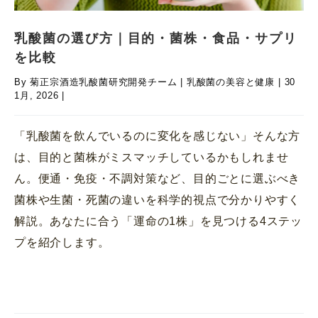
乳酸菌の選び方｜目的・菌株・食品・サプリ
を比較
By
菊正宗酒造乳酸菌研究開発チーム
|
乳酸菌の美容と健康
|
30
1月, 2026
|
「乳酸菌を飲んでいるのに変化を感じない」そんな方
は、目的と菌株がミスマッチしているかもしれませ
ん。便通・免疫・不調対策など、目的ごとに選ぶべき
菌株や生菌・死菌の違いを科学的視点で分かりやすく
解説。あなたに合う「運命の1株」を見つける4ステッ
プを紹介します。